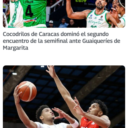
Cocodrilos de Caracas dominó el segundo
encuentro de la semifinal ante Guaiqueríes de
Margarita