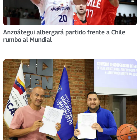
Anzoátegui albergará partido frente a Chile
rumbo al Mundial