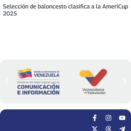
Selección de baloncesto clasifica a la AmeriCup
2025