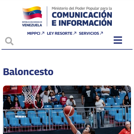
MIPPCI
LEY RESORTE
SERVICIOS
Baloncesto