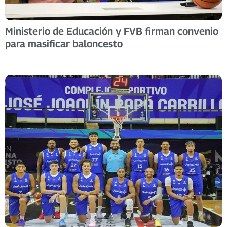
Ministerio de Educación y FVB firman convenio
para masificar baloncesto