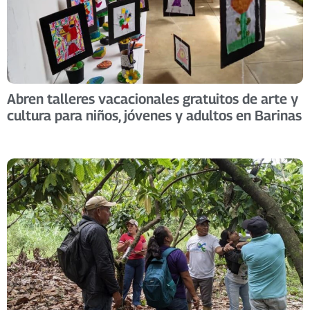
Abren talleres vacacionales gratuitos de arte y
cultura para niños, jóvenes y adultos en Barinas