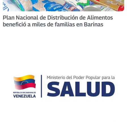
Plan Nacional de Distribución de Alimentos
benefició a miles de familias en Barinas