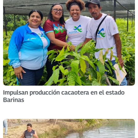
Impulsan producción cacaotera en el estado
Barinas