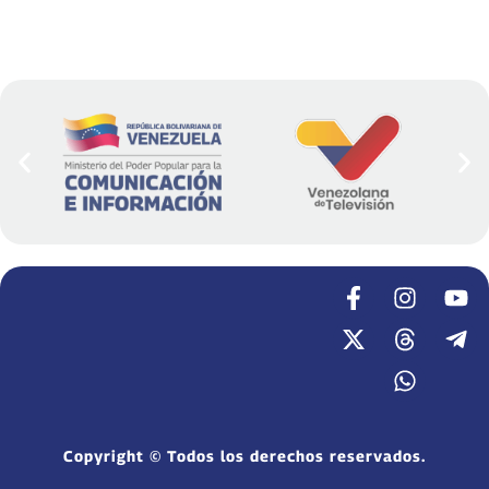
Copyright © Todos los derechos reservados.