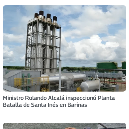
Ministro Rolando Alcalá inspeccionó Planta
Batalla de Santa Inés en Barinas