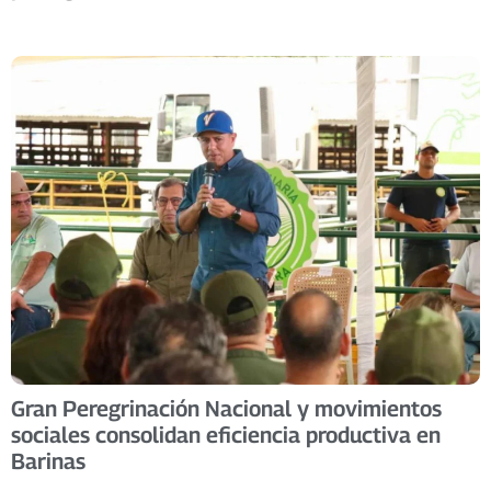
Gran Peregrinación Nacional y movimientos
sociales consolidan eficiencia productiva en
Barinas