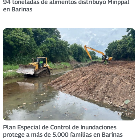
94 toneladas de alimentos distribuyó Minppal
en Barinas
Plan Especial de Control de Inundaciones
protege a más de 5.000 familias en Barinas