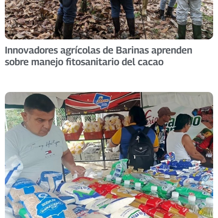
Innovadores agrícolas de Barinas aprenden
sobre manejo fitosanitario del cacao