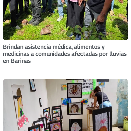
Brindan asistencia médica, alimentos y
medicinas a comunidades afectadas por lluvias
en Barinas