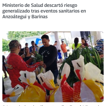
Ministerio de Salud descartó riesgo
generalizado tras eventos sanitarios en
Anzoátegui y Barinas