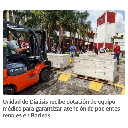
Unidad de Diálisis recibe dotación de equipo
médico para garantizar atención de pacientes
renales en Barinas