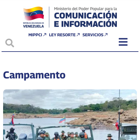
MIPPCI
LEY RESORTE
SERVICIOS
Campamento