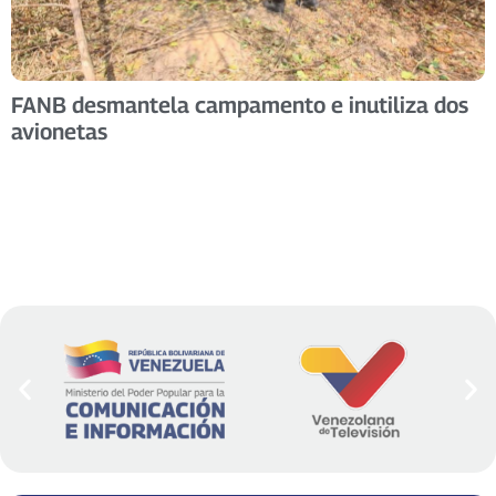
FANB desmantela campamento e inutiliza dos
avionetas