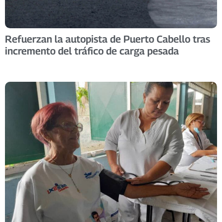
Refuerzan la autopista de Puerto Cabello tras
incremento del tráfico de carga pesada