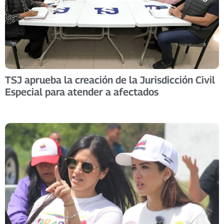
TSJ aprueba la creación de la Jurisdicción Civil
Especial para atender a afectados