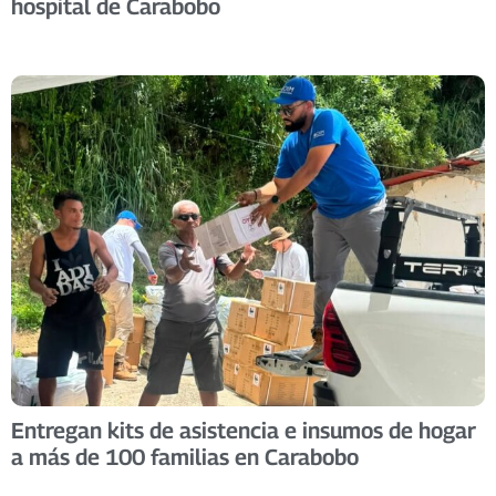
hospital de Carabobo
Entregan kits de asistencia e insumos de hogar
a más de 100 familias en Carabobo