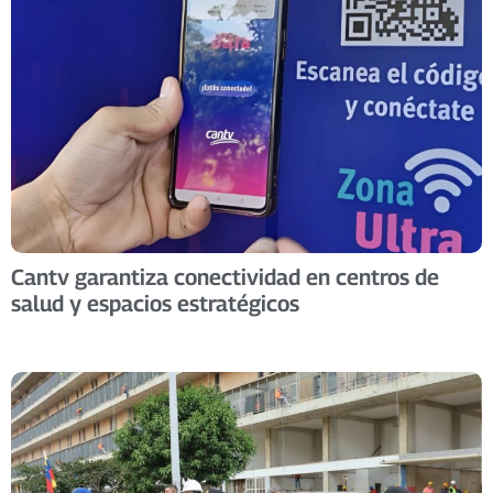
Cantv garantiza conectividad en centros de
salud y espacios estratégicos