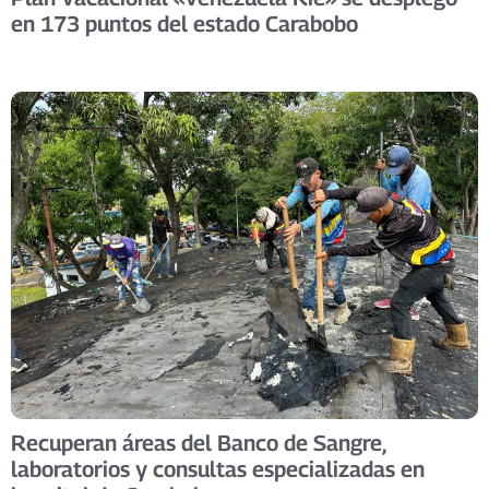
en 173 puntos del estado Carabobo
Recuperan áreas del Banco de Sangre,
laboratorios y consultas especializadas en