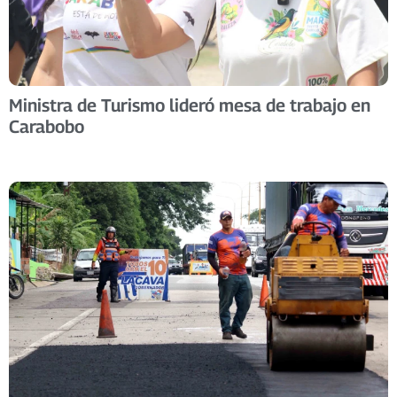
Ministra de Turismo lideró mesa de trabajo en
Carabobo