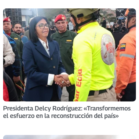
Presidenta Delcy Rodríguez: «Transformemos
el esfuerzo en la reconstrucción del país» ​