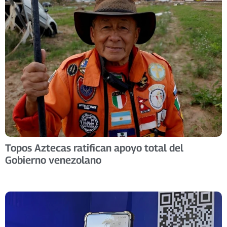
Topos Aztecas ratifican apoyo total del
Gobierno venezolano ​