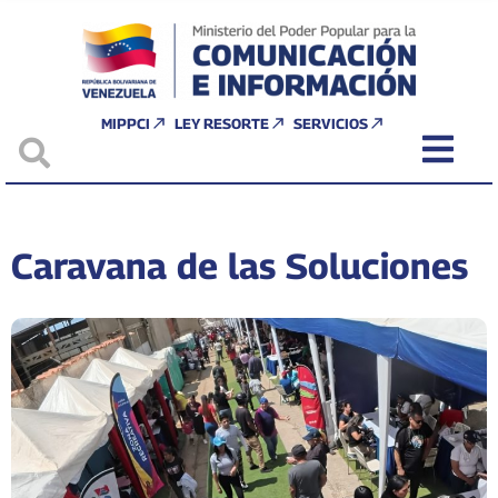
MIPPCI
LEY RESORTE
SERVICIOS
Caravana de las Soluciones