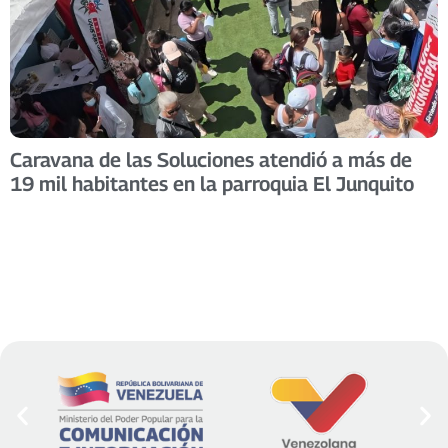
Caravana de las Soluciones atendió a más de
19 mil habitantes en la parroquia El Junquito