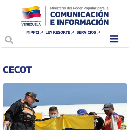
MIPPCI
LEY RESORTE
SERVICIOS
CECOT