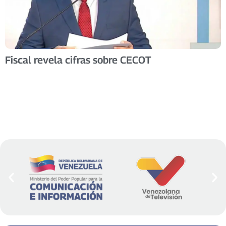
Fiscal revela cifras sobre CECOT