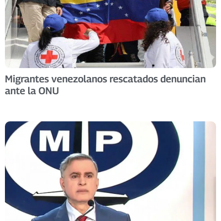
Migrantes venezolanos rescatados denuncian
ante la ONU