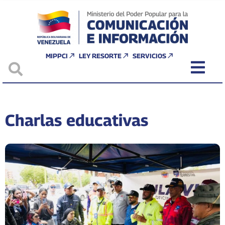
MIPPCI
LEY RESORTE
SERVICIOS
Charlas educativas