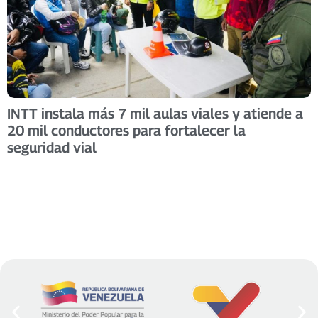
INTT instala más 7 mil aulas viales y atiende a
20 mil conductores para fortalecer la
seguridad vial