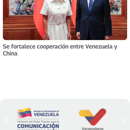
Se fortalece cooperación entre Venezuela y
China