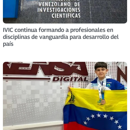
IVIC continua formando a profesionales en
disciplinas de vanguardia para desarrollo del
país