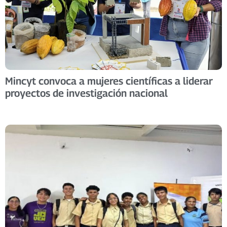
Mincyt convoca a mujeres científicas a liderar
proyectos de investigación nacional