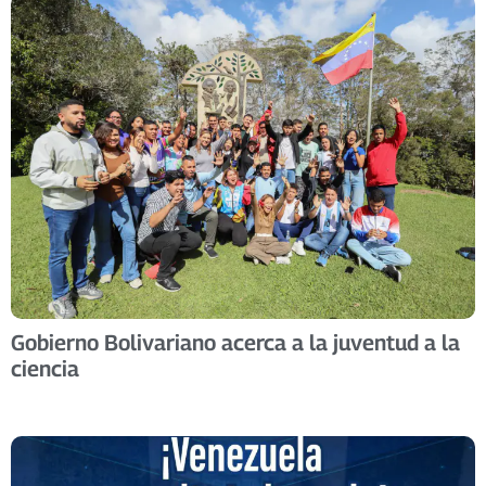
Gobierno Bolivariano acerca a la juventud a la
ciencia