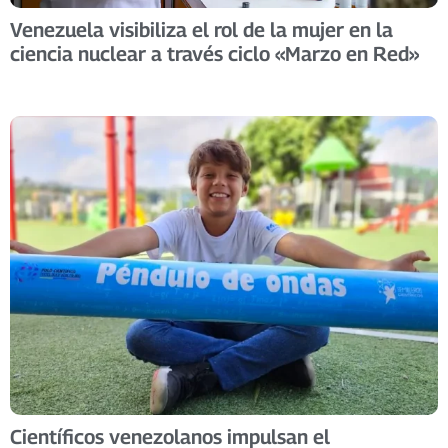
Venezuela visibiliza el rol de la mujer en la
ciencia nuclear a través ciclo «Marzo en Red»
Científicos venezolanos impulsan el