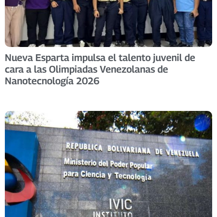
Nueva Esparta impulsa el talento juvenil de
cara a las Olimpiadas Venezolanas de
Nanotecnología 2026