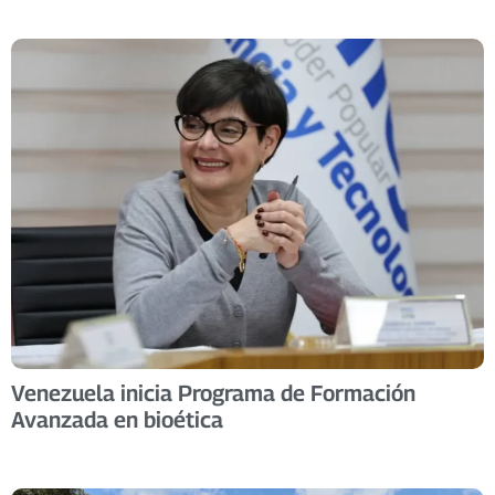
Venezuela inicia Programa de Formación
Avanzada en bioética