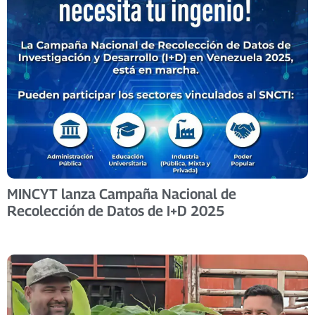
MINCYT lanza Campaña Nacional de
Recolección de Datos de I+D 2025