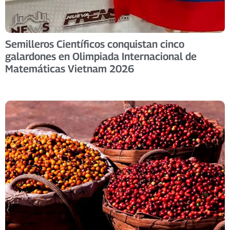
Semilleros Científicos conquistan cinco
galardones en Olimpiada Internacional de
Matemáticas Vietnam 2026