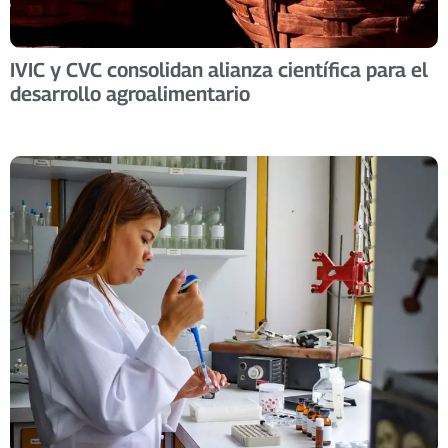
IVIC y CVC consolidan alianza científica para el
desarrollo agroalimentario