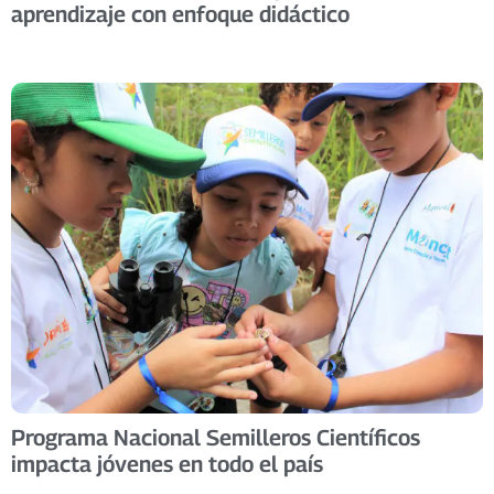
aprendizaje con enfoque didáctico
Programa Nacional Semilleros Científicos
impacta jóvenes en todo el país