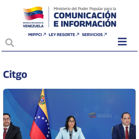
MIPPCI
LEY RESORTE
SERVICIOS
Citgo