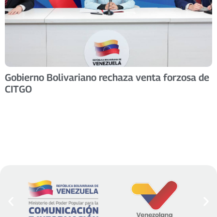
Gobierno Bolivariano rechaza venta forzosa de
CITGO