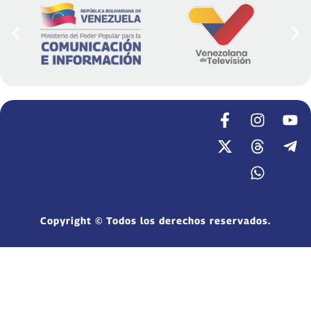
Copyright © Todos los derechos reservados.