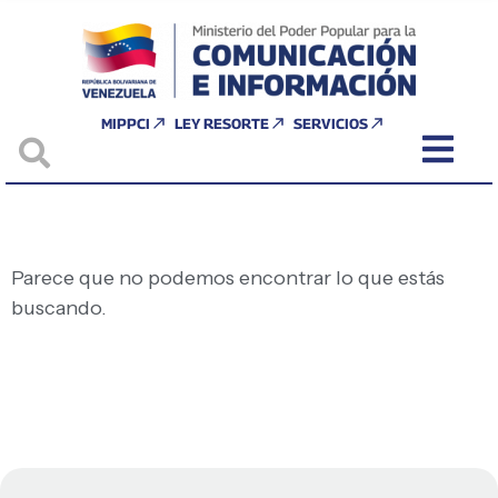
MIPPCI
LEY RESORTE
SERVICIOS
Parece que no podemos encontrar lo que estás
buscando.