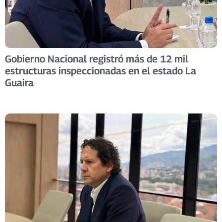
Gobierno Nacional registró más de 12 mil
estructuras inspeccionadas en el estado La
Guaira