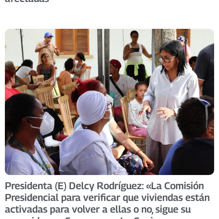
Presidenta (E) Delcy Rodríguez: «La Comisión
Presidencial para verificar que viviendas están
activadas para volver a ellas o no, sigue su