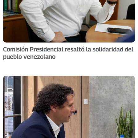
Comisión Presidencial resaltó la solidaridad del
pueblo venezolano