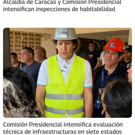
Alcaldía de Caracas y Comisión Presidencial
intensifican inspecciones de habitabilidad
Comisión Presidencial intensifica evaluación
técnica de infraestructuras en siete estados