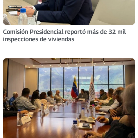
Comisión Presidencial reportó más de 32 mil
inspecciones de viviendas