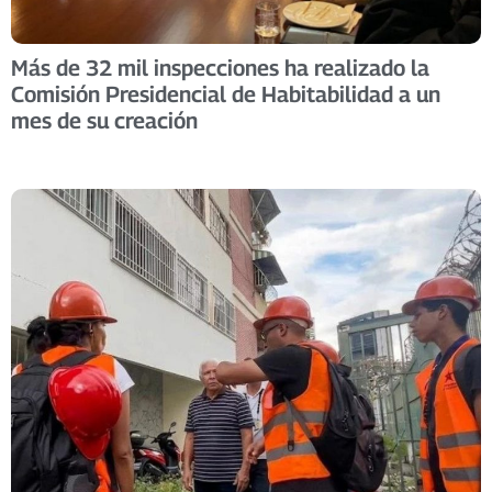
Más de 32 mil inspecciones ha realizado la
Comisión Presidencial de Habitabilidad a un
mes de su creación