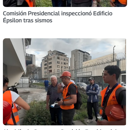
Comisión Presidencial inspeccionó Edificio
Épsilon tras sismos