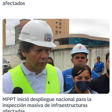
afectados
​MPPT inició despliegue nacional para la
inspección masiva de infraestructuras
afectadas ​