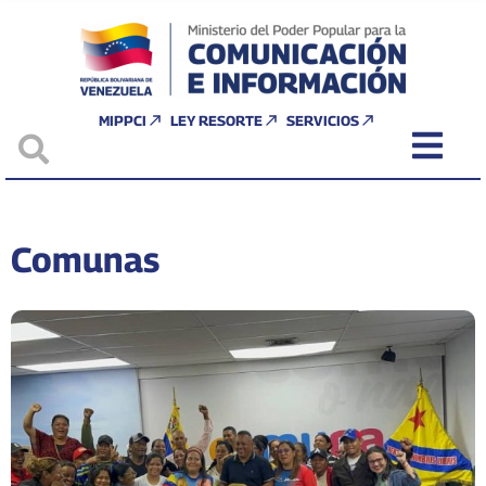
MIPPCI
LEY RESORTE
SERVICIOS
Comunas