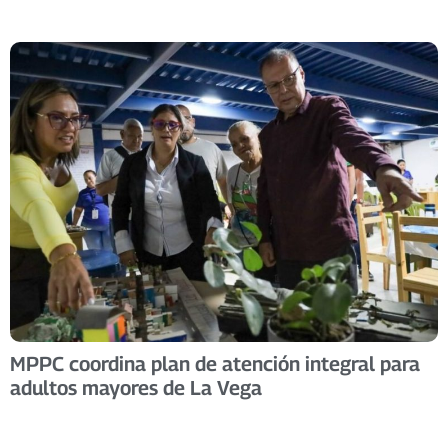
MPPC coordina plan de atención integral para
adultos mayores de La Vega