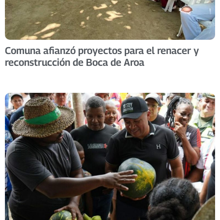
Comuna afianzó proyectos para el renacer y
reconstrucción de Boca de Aroa