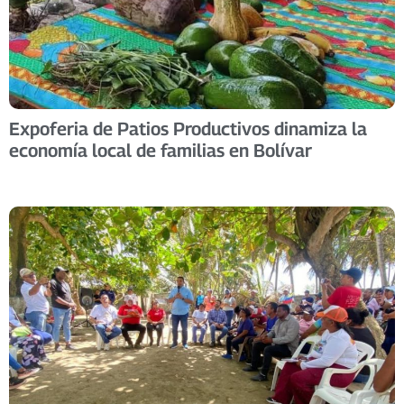
Expoferia de Patios Productivos dinamiza la
economía local de familias en Bolívar