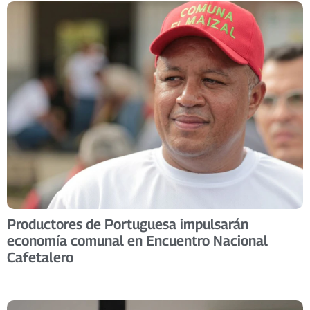
Productores de Portuguesa impulsarán
economía comunal en Encuentro Nacional
Cafetalero