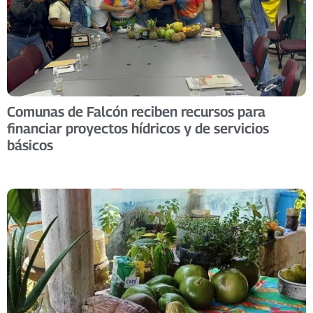
Comunas de Falcón reciben recursos para
financiar proyectos hídricos y de servicios
básicos