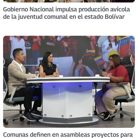
Gobierno Nacional impulsa producción avícola
de la juventud comunal en el estado Bolívar
Comunas definen en asambleas proyectos para