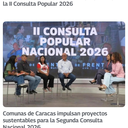
la II Consulta Popular 2026
Comunas de Caracas impulsan proyectos
sustentables para la Segunda Consulta
Nacional 2026