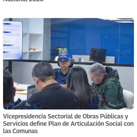
Vicepresidencia Sectorial de Obras Públicas y
Servicios define Plan de Articulación Social con
las Comunas