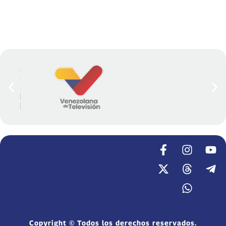
Copyright © Todos los derechos reservados.