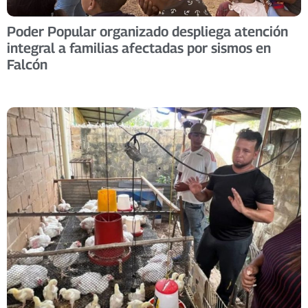
Poder Popular organizado despliega atención
integral a familias afectadas por sismos en
Falcón ​