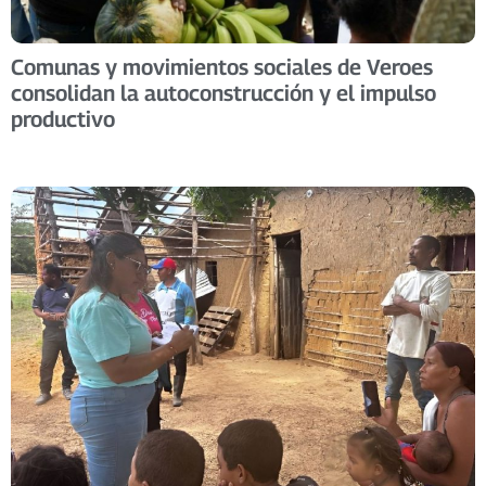
Comunas y movimientos sociales de Veroes
consolidan la autoconstrucción y el impulso
productivo