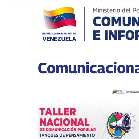
Comunicacion