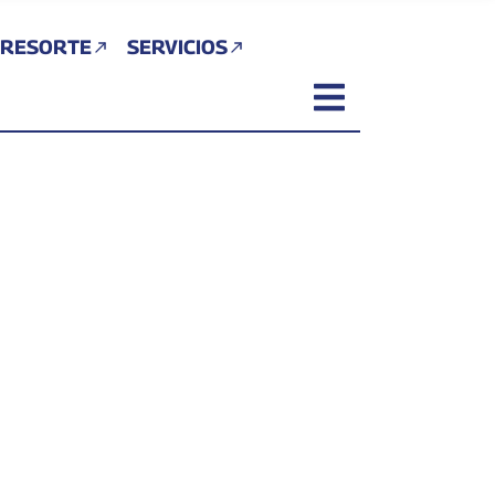
 RESORTE
SERVICIOS