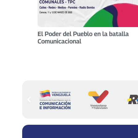
El Poder del Pueblo en la batalla
Comunicacional