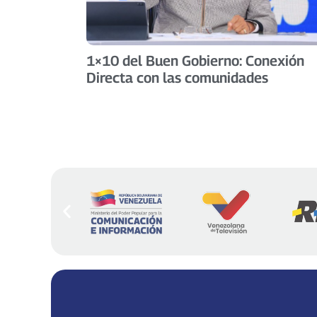
1×10 del Buen Gobierno: Conexión
Directa con las comunidades