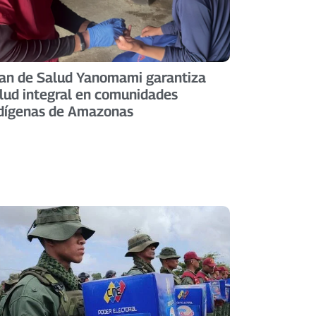
an de Salud Yanomami garantiza
lud integral en comunidades
dígenas de Amazonas