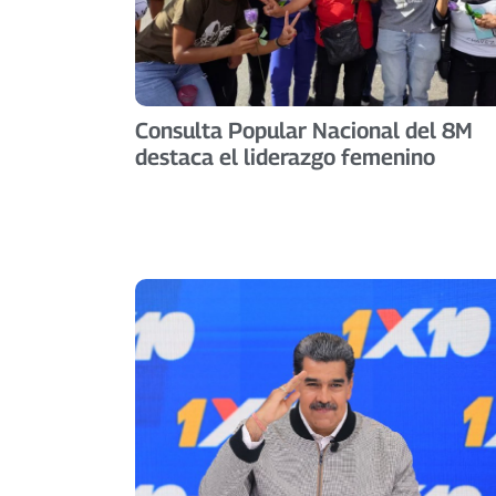
Consulta Popular Nacional del 8M
destaca el liderazgo femenino