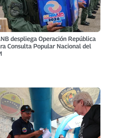
NB despliega Operación República
ra Consulta Popular Nacional del
M