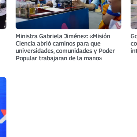
Ministra Gabriela Jiménez: «Misión
Go
Ciencia abrió caminos para que
co
universidades, comunidades y Poder
in
Popular trabajaran de la mano»