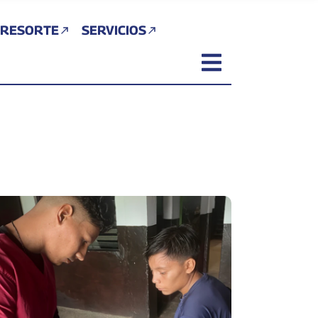
 RESORTE
SERVICIOS