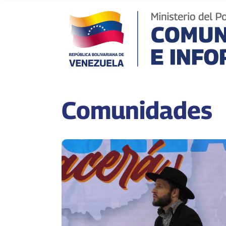
Comunidades