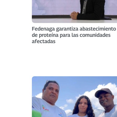
Fedenaga garantiza abastecimiento
de proteína para las comunidades
afectadas