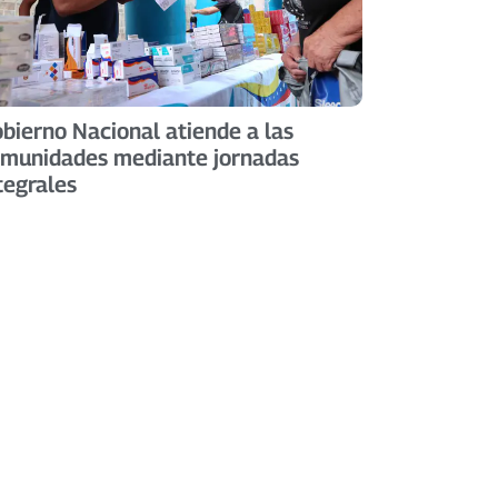
bierno Nacional atiende a las
munidades mediante jornadas
tegrales