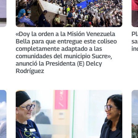
«Doy la orden a la Misión Venezuela
Pl
Bella para que entregue este coliseo
sa
completamente adaptado a las
in
comunidades del municipio Sucre»,
anunció la Presidenta (E) Delcy
Rodríguez