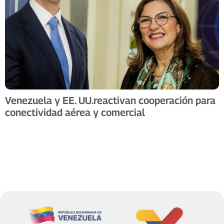
Venezuela y EE. UU.reactivan cooperación para
conectividad aérea y comercial