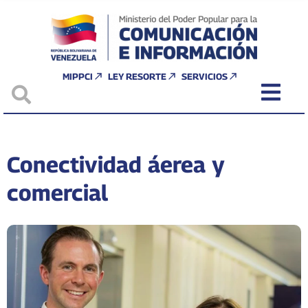
MIPPCI
LEY RESORTE
SERVICIOS
Conectividad áerea y
comercial