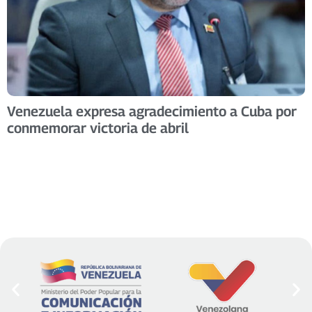
Venezuela expresa agradecimiento a Cuba por
conmemorar victoria de abril