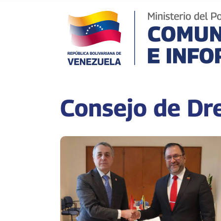
Consejo de D