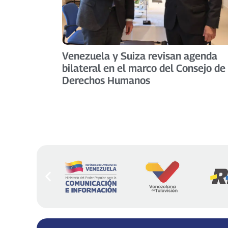
Venezuela y Suiza revisan agenda
bilateral en el marco del Consejo de
Derechos Humanos