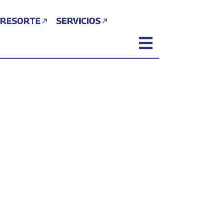
 RESORTE
SERVICIOS