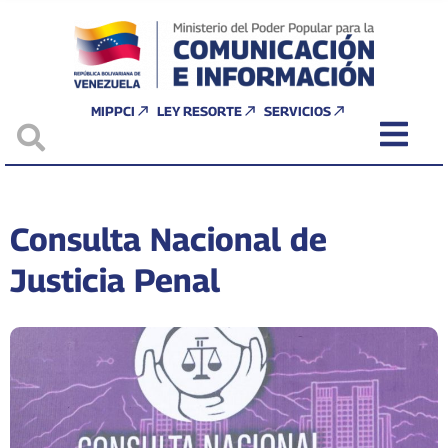
MIPPCI
LEY RESORTE
SERVICIOS
Consulta Nacional de
Justicia Penal