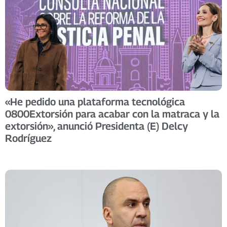
«He pedido una plataforma tecnológica
0800Extorsión para acabar con la matraca y la
extorsión», anunció Presidenta (E) Delcy
Rodríguez