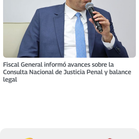
Fiscal General informó avances sobre la
Consulta Nacional de Justicia Penal y balance
legal