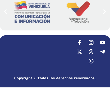
Copyright © Todos los derechos reservados.