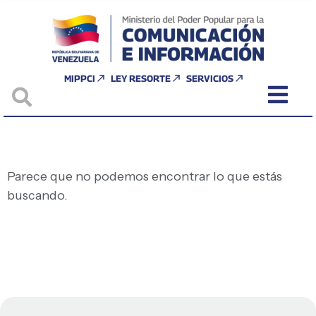
MIPPCI
LEY RESORTE
SERVICIOS
Parece que no podemos encontrar lo que estás
buscando.