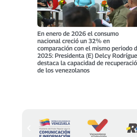
En enero de 2026 el consumo
nacional creció un 32% en
comparación con el mismo periodo 
2025: Presidenta (E) Delcy Rodrígu
destaca la capacidad de recuperaci
de los venezolanos