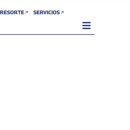
 RESORTE
SERVICIOS