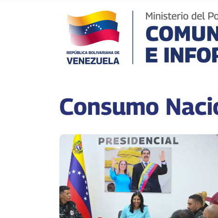
Consumo Naci