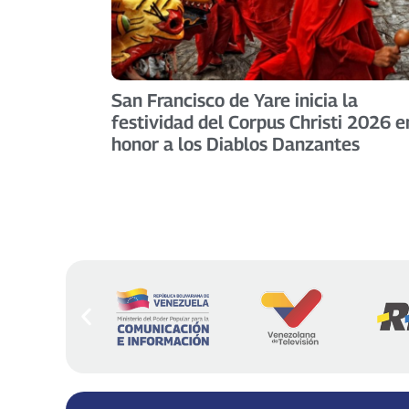
San Francisco de Yare inicia la
festividad del Corpus Christi 2026 e
honor a los Diablos Danzantes