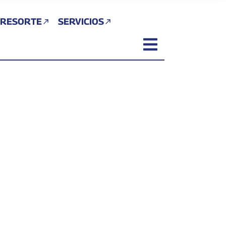
 RESORTE
SERVICIOS