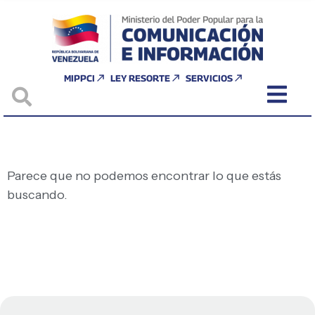
MIPPCI
LEY RESORTE
SERVICIOS
Parece que no podemos encontrar lo que estás
buscando.