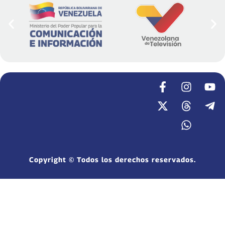
Copyright © Todos los derechos reservados.