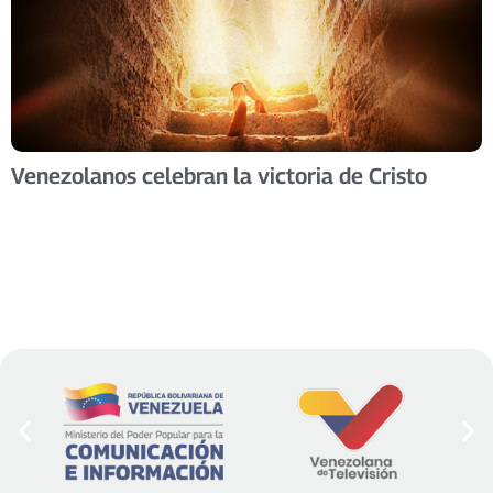
Venezolanos celebran la victoria de Cristo