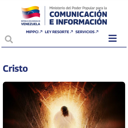
MIPPCI
LEY RESORTE
SERVICIOS
Cristo