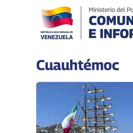
Cuauhtémoc