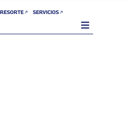
 RESORTE
SERVICIOS