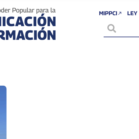
MIPPCI
LEY