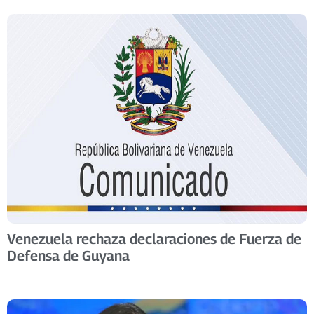
Venezuela rechaza declaraciones de Fuerza de
Defensa de Guyana