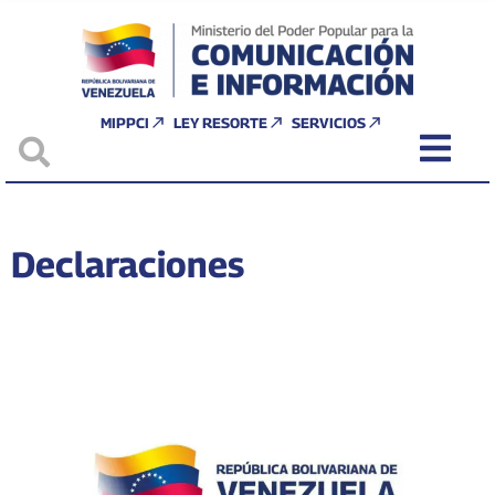
MIPPCI
LEY RESORTE
SERVICIOS
Declaraciones