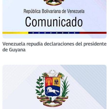
Venezuela repudia declaraciones del presidente
de Guyana