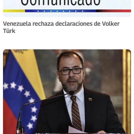
Venezuela rechaza declaraciones de Volker
Türk