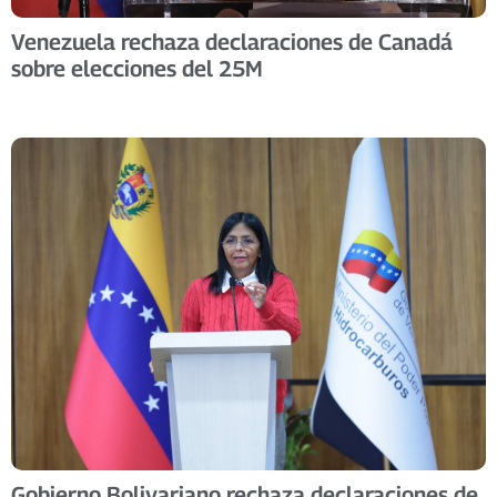
Venezuela rechaza declaraciones de Canadá
sobre elecciones del 25M
Gobierno Bolivariano rechaza declaraciones de