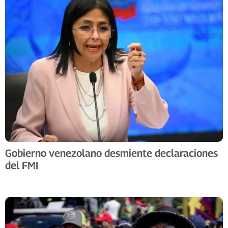
Gobierno venezolano desmiente declaraciones
del FMI