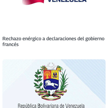
Rechazo enérgico a declaraciones del gobierno
francés