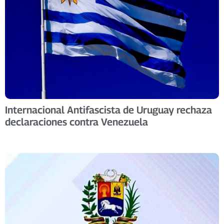
Internacional Antifascista de Uruguay rechaza
declaraciones contra Venezuela