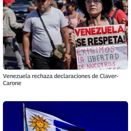
Venezuela rechaza declaraciones de Claver-
Carone