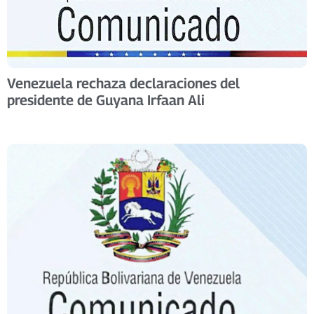
Venezuela rechaza declaraciones del
presidente de Guyana Irfaan Ali