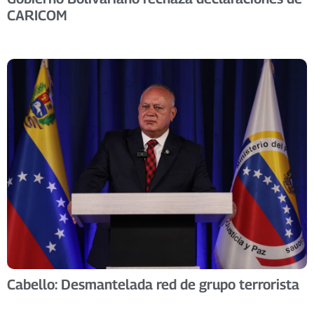
CARICOM
Cabello: Desmantelada red de grupo terrorista