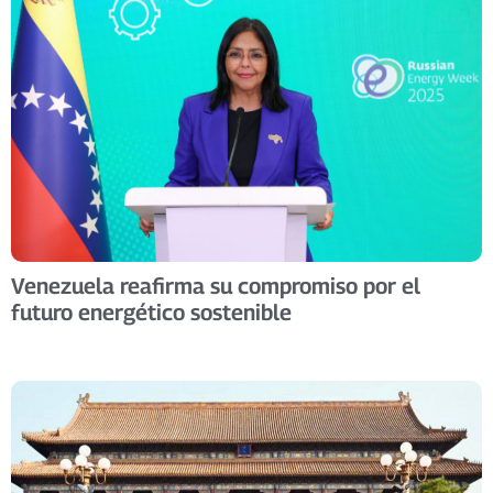
Venezuela reafirma su compromiso por el
futuro energético sostenible