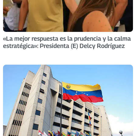
«La mejor respuesta es la prudencia y la calma
estratégica»: Presidenta (E) Delcy Rodríguez