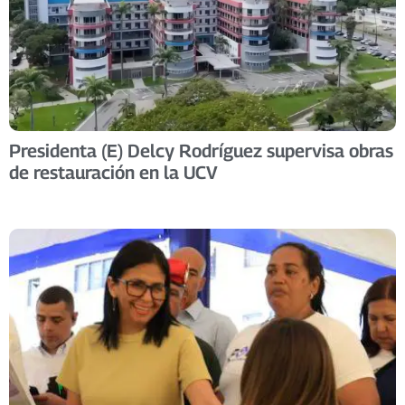
Presidenta (E) Delcy Rodríguez supervisa obras
de restauración en la UCV