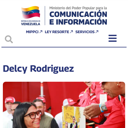
MIPPCI
LEY RESORTE
SERVICIOS
Delcy Rodriguez