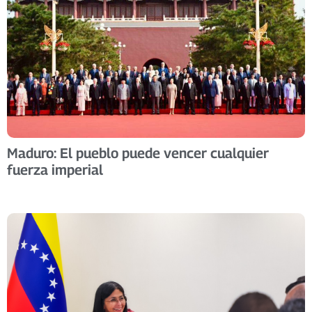
Maduro: El pueblo puede vencer cualquier
fuerza imperial