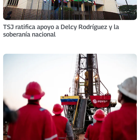
TSJ ratifica apoyo a Delcy Rodríguez y la
soberanía nacional