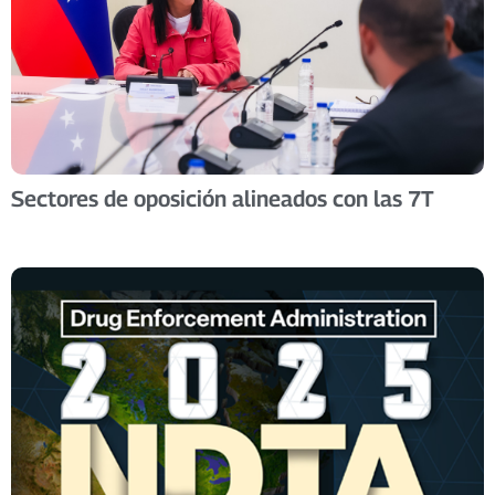
Sectores de oposición alineados con las 7T