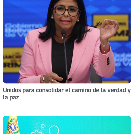
Unidos para consolidar el camino de la verdad y
la paz