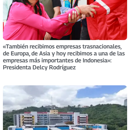
«También recibimos empresas trasnacionales,
de Europa, de Asia y hoy recibimos a una de las
empresas más importantes de Indonesia»:
Presidenta Delcy Rodríguez