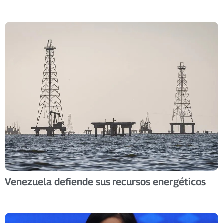
Venezuela defiende sus recursos energéticos