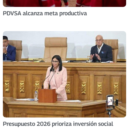
PDVSA alcanza meta productiva
Presupuesto 2026 prioriza inversión social