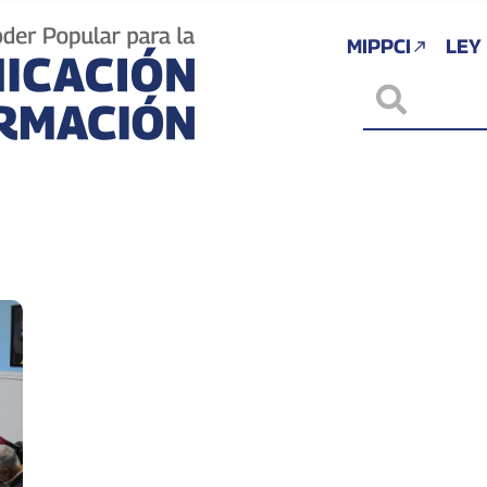
MIPPCI
LEY