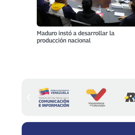
Maduro instó a desarrollar la
producción nacional