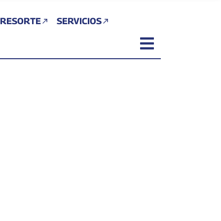
 RESORTE
SERVICIOS