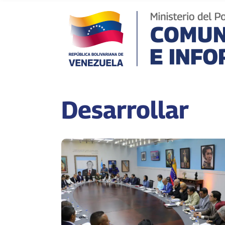
Desarrollar