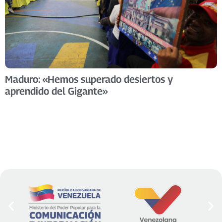
Maduro: «Hemos superado desiertos y
aprendido del Gigante»