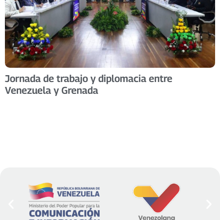
Jornada de trabajo y diplomacia entre
Venezuela y Grenada