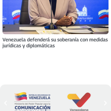
Venezuela defenderá su soberanía con medidas
jurídicas y diplomáticas