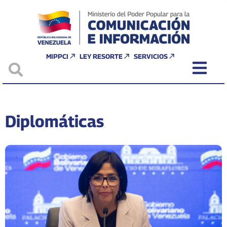
MIPPCI
LEY RESORTE
SERVICIOS
Diplomáticas