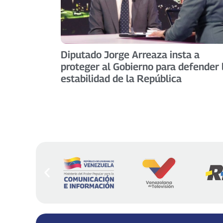
Diputado Jorge Arreaza insta a
proteger al Gobierno para defender 
estabilidad de la República