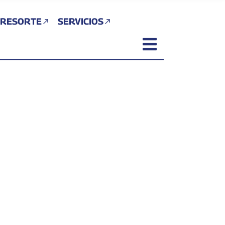
 RESORTE
SERVICIOS