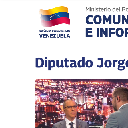
Diputado Jorg