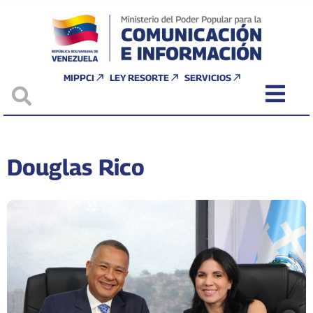
MIPPCI
LEY RESORTE
SERVICIOS
Douglas Rico