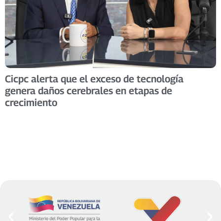
Cicpc alerta que el exceso de tecnología
genera daños cerebrales en etapas de
crecimiento