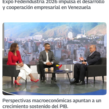
Expo Fedeindustria 2026 impulsa el desarrollo
y cooperación empresarial en Venezuela
Perspectivas macroeconómicas apuntan a un
crecimiento sostenido del PIB.