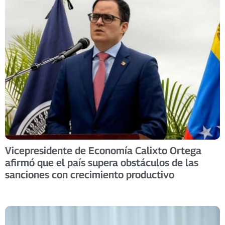
Vicepresidente de Economía Calixto Ortega
afirmó que el país supera obstáculos de las
sanciones con crecimiento productivo