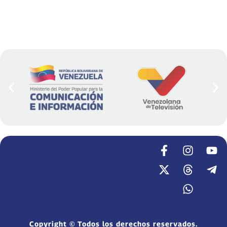
Copyright © Todos los derechos reservados.