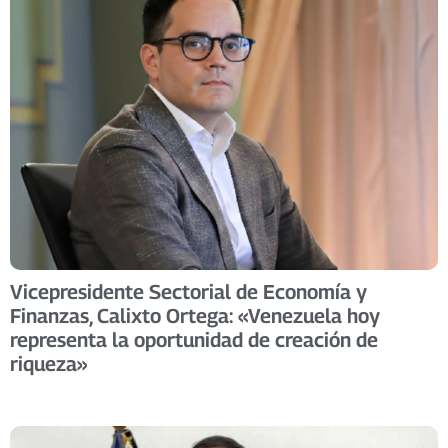
Vicepresidente Sectorial de Economía y
Finanzas, Calixto Ortega: «Venezuela hoy
representa la oportunidad de creación de
riqueza»