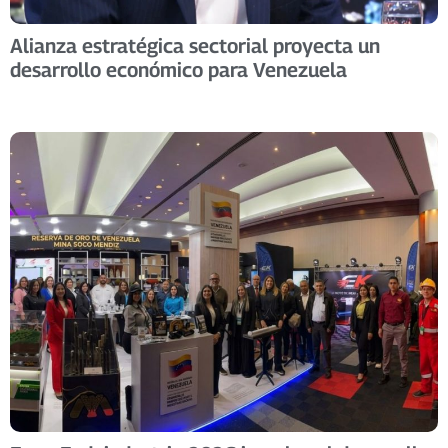
Alianza estratégica sectorial proyecta un
desarrollo económico para Venezuela