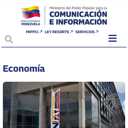
MIPPCI
LEY RESORTE
SERVICIOS
Economía