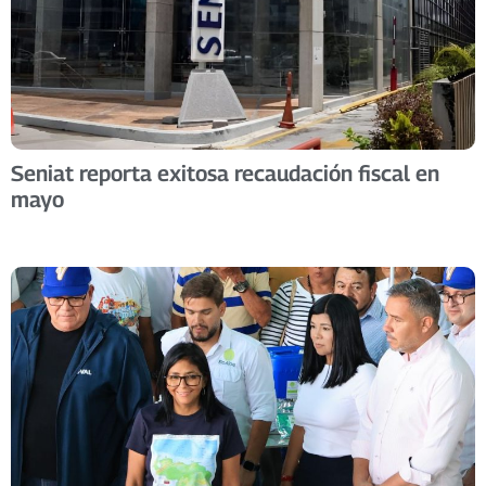
Seniat reporta exitosa recaudación fiscal en
mayo