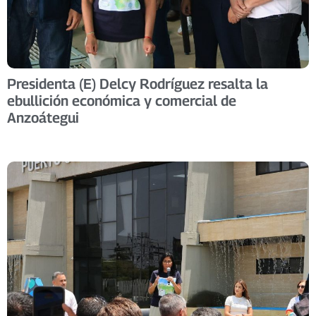
Presidenta (E) Delcy Rodríguez resalta la
ebullición económica y comercial de
Anzoátegui