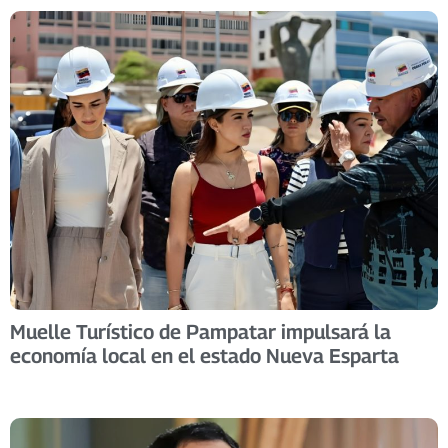
Muelle Turístico de Pampatar impulsará la
economía local en el estado Nueva Esparta