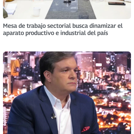
Mesa de trabajo sectorial busca dinamizar el
aparato productivo e industrial del país