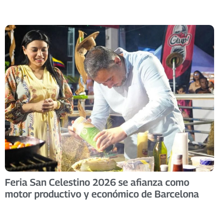
Feria San Celestino 2026 se afianza como
motor productivo y económico de Barcelona