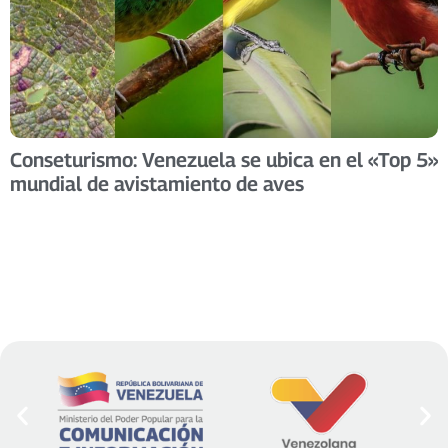
Conseturismo: Venezuela se ubica en el «Top 5»
mundial de avistamiento de aves