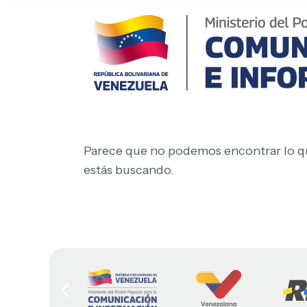
Parece que no podemos encontrar lo q
estás buscando.