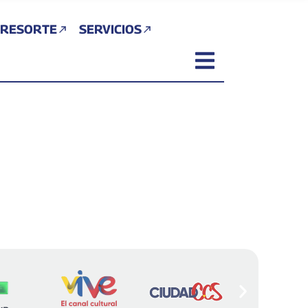
 RESORTE
SERVICIOS