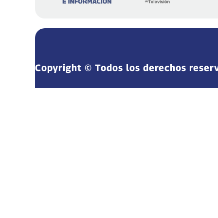
Copyright © Todos los derechos reser