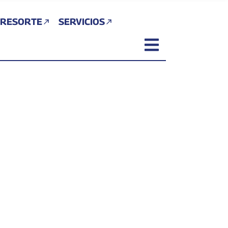
 RESORTE
SERVICIOS