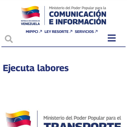
MIPPCI
LEY RESORTE
SERVICIOS
Ejecuta labores