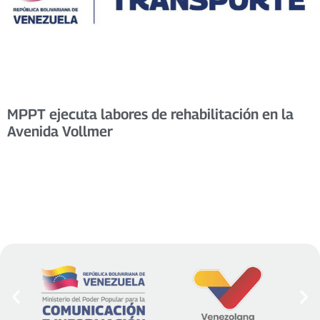
MPPT ejecuta labores de rehabilitación en la
Avenida Vollmer