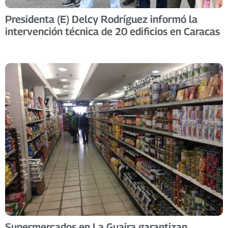
Presidenta (E) Delcy Rodríguez informó la
intervención técnica de 20 edificios en Caracas
Supermercados en La Guaira garantizan