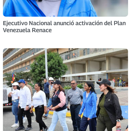
Ejecutivo Nacional anunció activación del Plan
Venezuela Renace