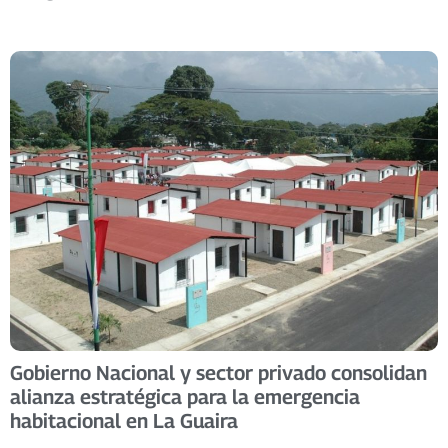
Gobierno Nacional y sector privado consolidan
alianza estratégica para la emergencia
habitacional en La Guaira