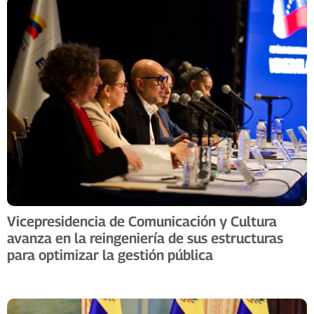
Vicepresidencia de Comunicación y Cultura
avanza en la reingeniería de sus estructuras
para optimizar la gestión pública