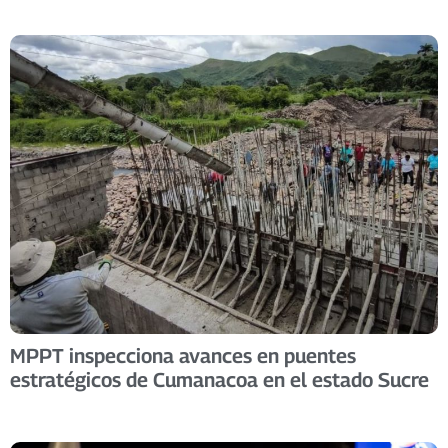
MPPT inspecciona avances en puentes
estratégicos de Cumanacoa en el estado Sucre