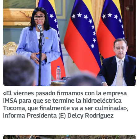
«El viernes pasado firmamos con la empresa
IMSA para que se termine la hidroeléctrica
Tocoma, que finalmente va a ser culminada»,
informa Presidenta (E) Delcy Rodríguez