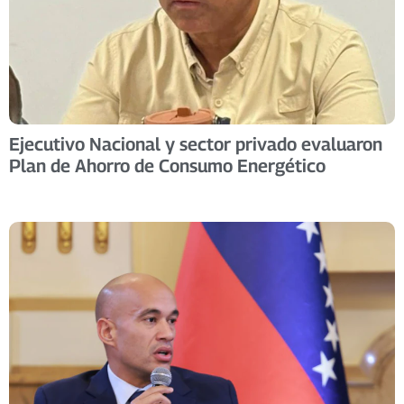
Ejecutivo Nacional y sector privado evaluaron
Plan de Ahorro de Consumo Energético ​