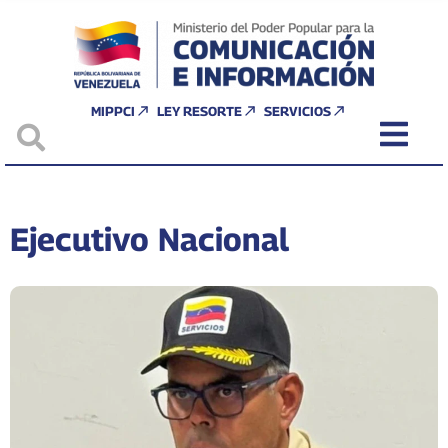
MIPPCI
LEY RESORTE
SERVICIOS
Ejecutivo Nacional