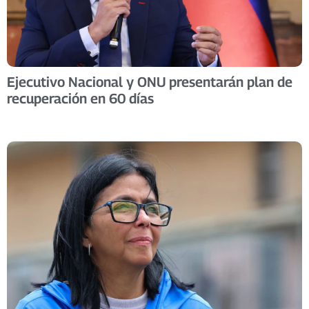
Ejecutivo Nacional y ONU presentarán plan de
recuperación en 60 días