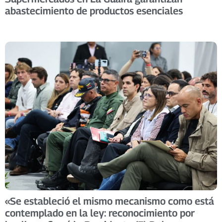
abastecimiento de productos esenciales
«Se estableció el mismo mecanismo como está
contemplado en la ley: reconocimiento por