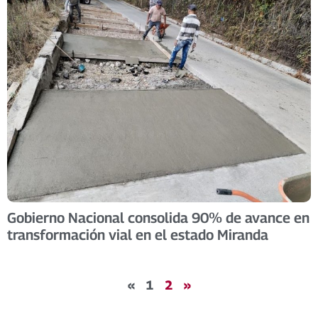
Gobierno Nacional consolida 90% de avance en
transformación vial en el estado Miranda
«
1
2
»