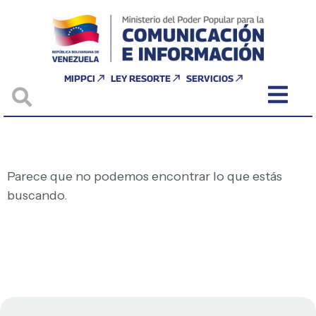
MIPPCI
LEY RESORTE
SERVICIOS
Parece que no podemos encontrar lo que estás
buscando.