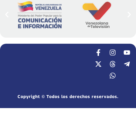
Copyright © Todos los derechos reservados.