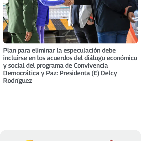
Plan para eliminar la especulación debe
incluirse en los acuerdos del diálogo económico
y social del programa de Convivencia
Democrática y Paz: Presidenta (E) Delcy
Rodríguez