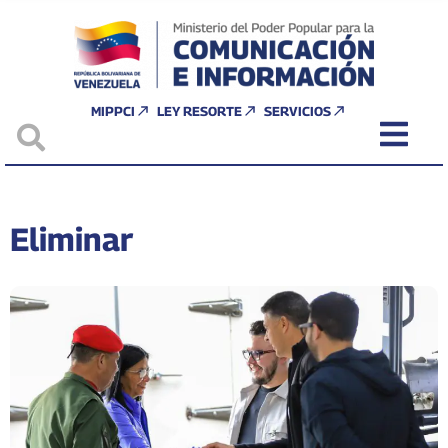
MIPPCI
LEY RESORTE
SERVICIOS
Eliminar