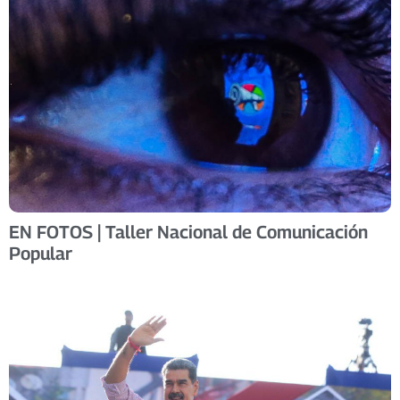
EN FOTOS | Taller Nacional de Comunicación
Popular