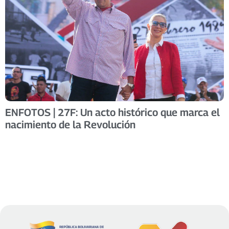
ENFOTOS | 27F: Un acto histórico que marca el
nacimiento de la Revolución