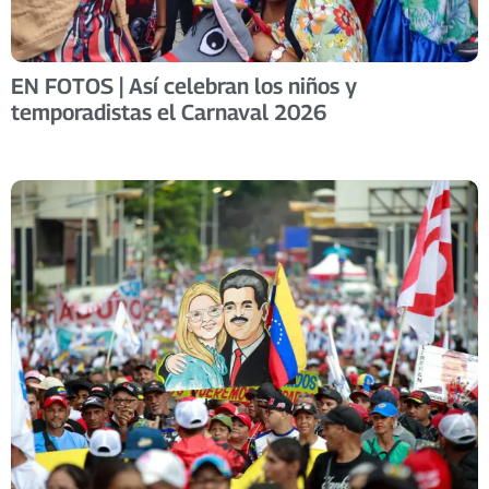
EN FOTOS | Así celebran los niños y
temporadistas el Carnaval 2026