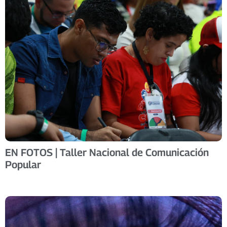
EN FOTOS | Taller Nacional de Comunicación
Popular