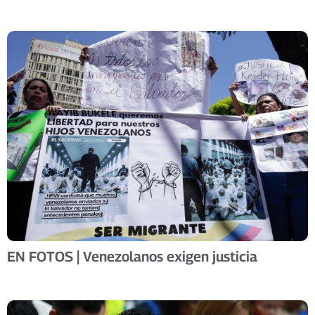
EN FOTOS | Venezolanos exigen justicia