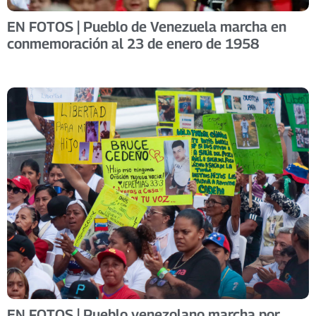
EN FOTOS | Pueblo de Venezuela marcha en
conmemoración al 23 de enero de 1958
EN FOTOS | Pueblo venezolano marcha por