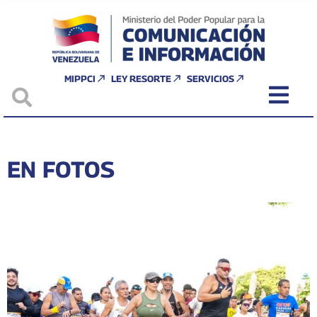
MIPPCI
LEY RESORTE
SERVICIOS
EN FOTOS