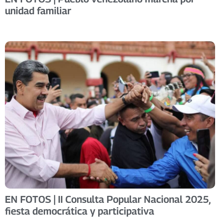
unidad familiar
EN FOTOS | II Consulta Popular Nacional 2025,
fiesta democrática y participativa