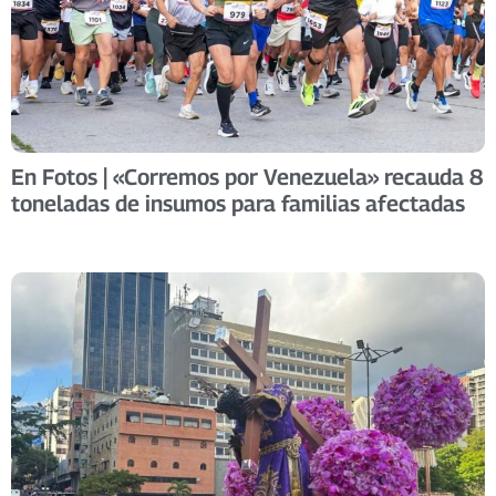
En Fotos | «Corremos por Venezuela» recauda 8
toneladas de insumos para familias afectadas