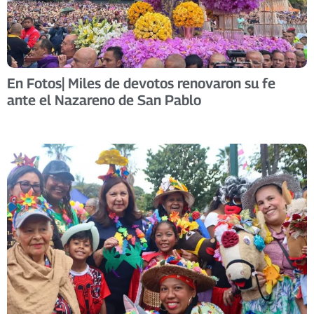
En Fotos| Miles de devotos renovaron su fe
ante el Nazareno de San Pablo