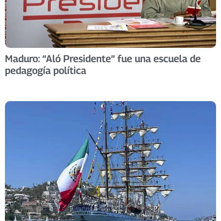
Maduro: “Aló Presidente” fue una escuela de
pedagogía política