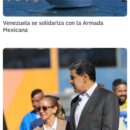
Venezuela se solidariza con la Armada
Mexicana