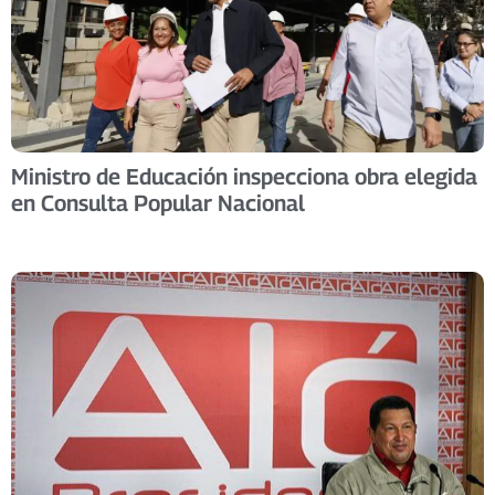
Ministro de Educación inspecciona obra elegida
en Consulta Popular Nacional