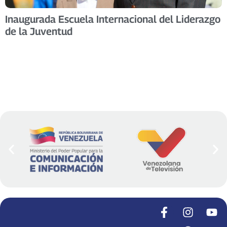
Inaugurada Escuela Internacional del Liderazgo
de la Juventud