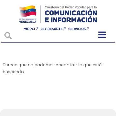
MIPPCI
LEY RESORTE
SERVICIOS
Parece que no podemos encontrar lo que estás
buscando.