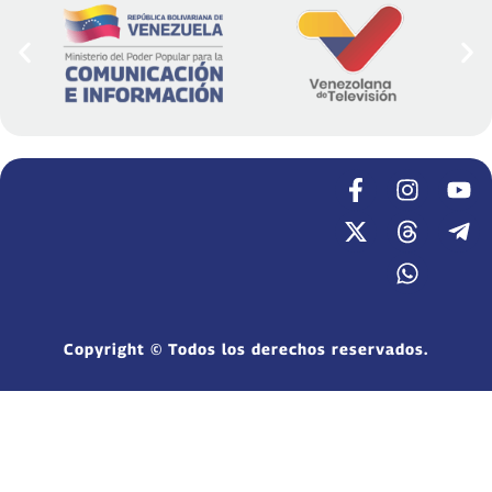
Copyright © Todos los derechos reservados.