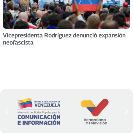
Vicepresidenta Rodríguez denunció expansión
neofascista