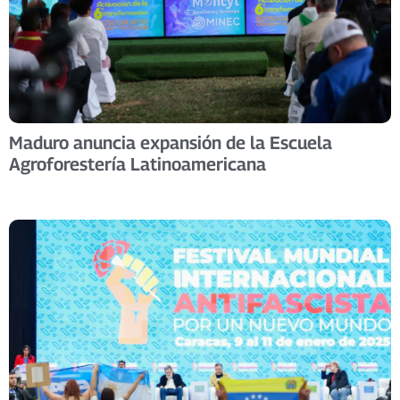
Maduro anuncia expansión de la Escuela
Agroforestería Latinoamericana