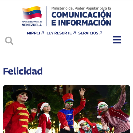
MIPPCI
LEY RESORTE
SERVICIOS
Felicidad