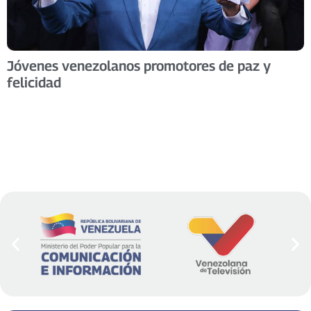
Jóvenes venezolanos promotores de paz y
felicidad