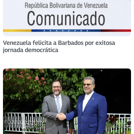
Venezuela felicita a Barbados por exitosa
jornada democrática