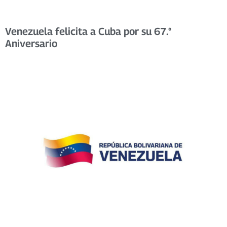
Venezuela felicita a Cuba por su 67.°
Aniversario