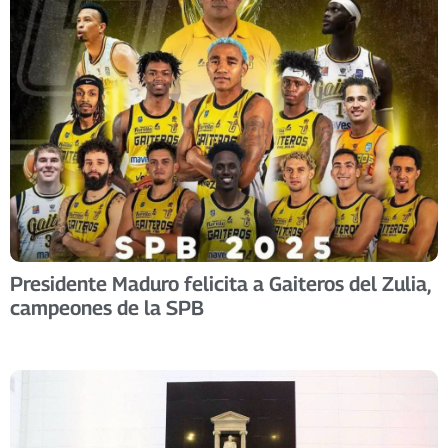
Presidente Maduro felicita a Gaiteros del Zulia,
campeones de la SPB