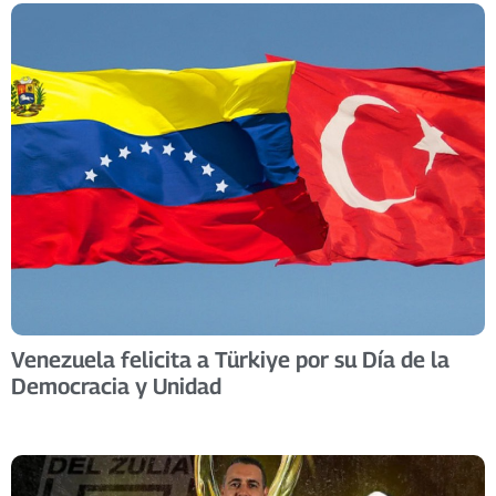
Venezuela felicita a Türkiye por su Día de la
Democracia y Unidad