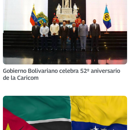
Gobierno Bolivariano celebra 52º aniversario
de la Caricom