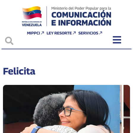
MIPPCI
LEY RESORTE
SERVICIOS
Felicita