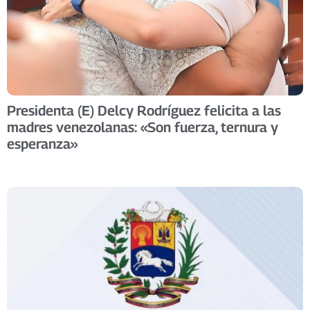
Presidenta (E) Delcy Rodríguez felicita a las
madres venezolanas: «Son fuerza, ternura y
esperanza»