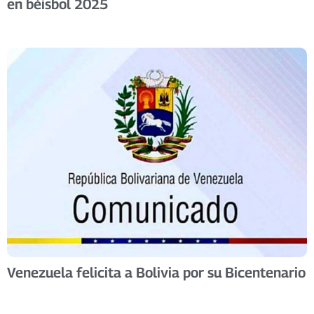
en béisbol 2025
Venezuela felicita a Bolivia por su Bicentenario