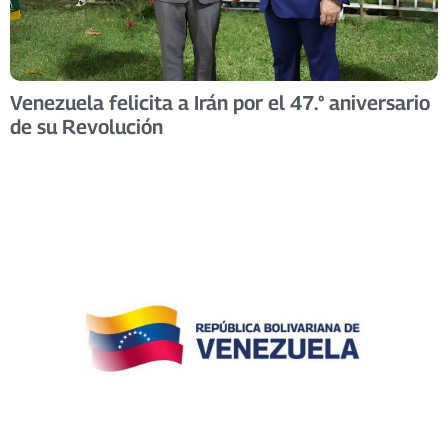
Venezuela felicita a Irán por el 47.° aniversario
de su Revolución