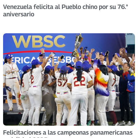
Venezuela felicita al Pueblo chino por su 76.°
aniversario
Felicitaciones a las campeonas panamericanas