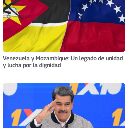
Venezuela y Mozambique: Un legado de unidad
y lucha por la dignidad