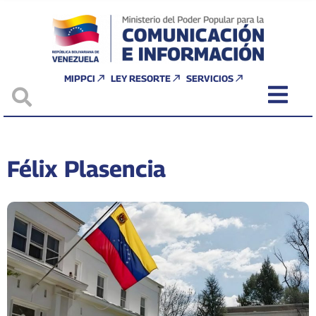
MIPPCI
LEY RESORTE
SERVICIOS
Félix Plasencia