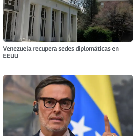
Venezuela recupera sedes diplomáticas en
EEUU