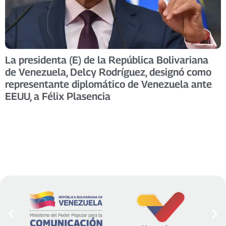
La presidenta (E) de la República Bolivariana
de Venezuela, Delcy Rodríguez, designó como
representante diplomático de Venezuela ante
EEUU, a Félix Plasencia