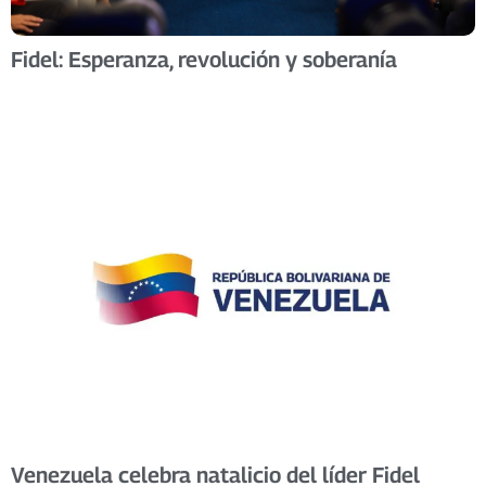
Fidel: Esperanza, revolución y soberanía
Venezuela celebra natalicio del líder Fidel