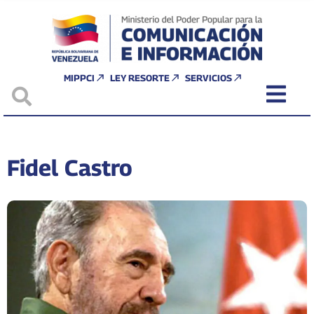
MIPPCI
LEY RESORTE
SERVICIOS
Fidel Castro