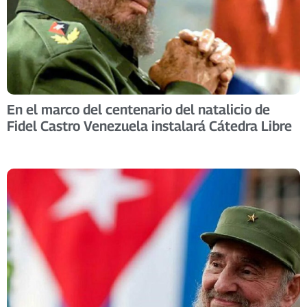
En el marco del centenario del natalicio de
Fidel Castro Venezuela instalará Cátedra Libre