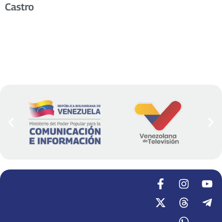
Castro