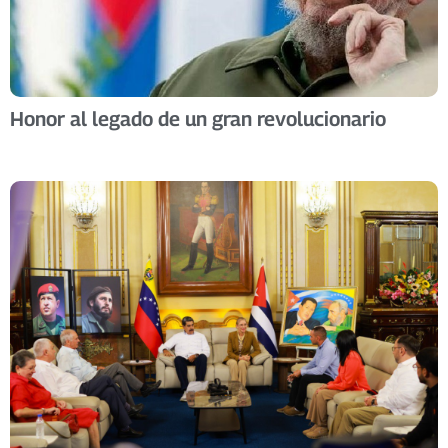
Honor al legado de un gran revolucionario