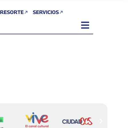
 RESORTE
SERVICIOS