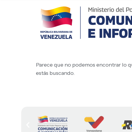
Parece que no podemos encontrar lo q
estás buscando.