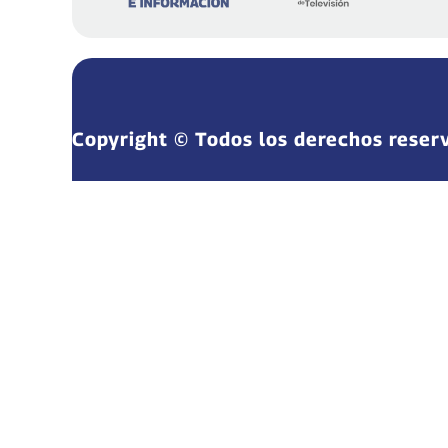
Copyright © Todos los derechos reser